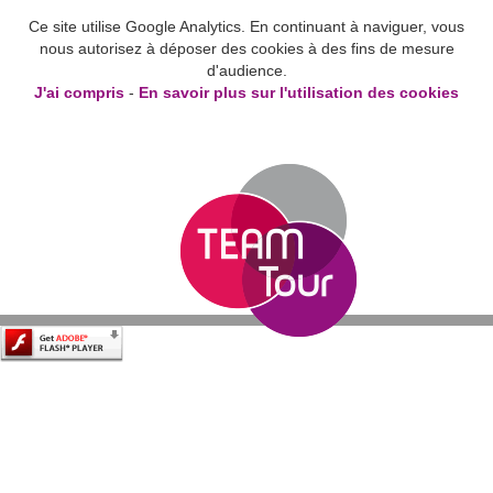
Ce site utilise Google Analytics. En continuant à naviguer, vous
nous autorisez à déposer des cookies à des fins de mesure
d'audience.
J'ai compris
-
En savoir plus sur l'utilisation des cookies