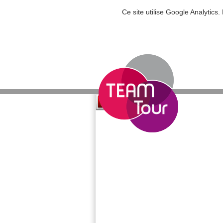
Ce site utilise Google Analytic