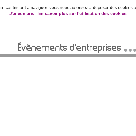
s. En continuant à naviguer, vous nous autorisez à déposer des cookies 
J'ai compris
-
En savoir plus sur l'utilisation des cookies
Évènements d'entreprises