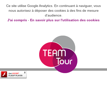
Ce site utilise Google Analytics. En continuant à naviguer, vous
nous autorisez à déposer des cookies à des fins de mesure
d'audience.
J'ai compris
-
En savoir plus sur l'utilisation des cookies