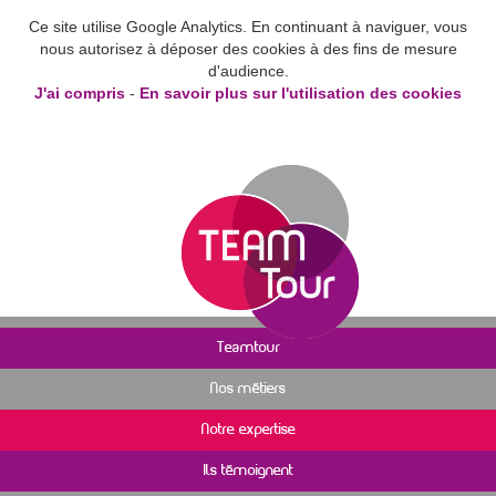
Ce site utilise Google Analytics. En continuant à naviguer, vous
nous autorisez à déposer des cookies à des fins de mesure
d'audience.
J'ai compris
-
En savoir plus sur l'utilisation des cookies
Teamtour
Nos métiers
Notre expertise
Ils témoignent