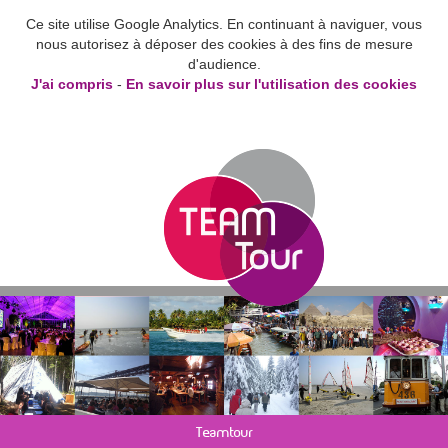
Ce site utilise Google Analytics. En continuant à naviguer, vous
nous autorisez à déposer des cookies à des fins de mesure
d'audience.
J'ai compris
-
En savoir plus sur l'utilisation des cookies
Teamtour