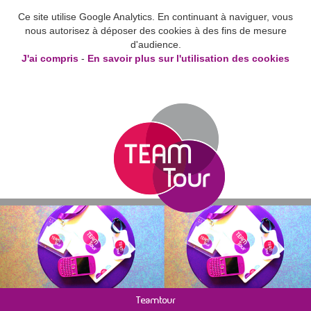
Ce site utilise Google Analytics. En continuant à naviguer, vous
nous autorisez à déposer des cookies à des fins de mesure
d'audience.
J'ai compris
-
En savoir plus sur l'utilisation des cookies
Teamtour