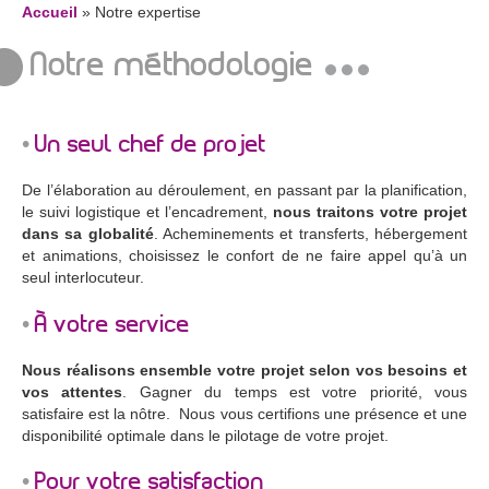
Accueil
» Notre expertise
Notre méthodologie
Un seul chef de projet
De l’élaboration au déroulement, en passant par la planification,
le suivi logistique et l’encadrement,
nous traitons votre projet
dans sa globalité
. Acheminements et transferts, hébergement
et animations, choisissez le confort de ne faire appel qu’à un
seul interlocuteur.
À votre service
Nous réalisons ensemble votre projet selon vos besoins et
vos attentes
. Gagner du temps est votre priorité, vous
satisfaire est la nôtre. Nous vous certifions une présence et une
disponibilité optimale dans le pilotage de votre projet.
Pour votre satisfaction